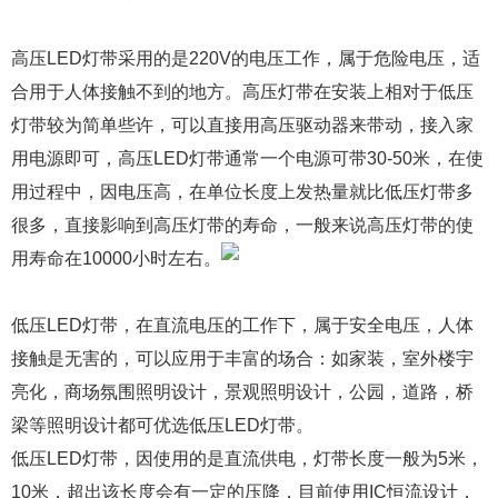
高压LED灯带采用的是220V的电压工作，属于危险电压，适
合用于人体接触不到的地方。高压灯带在安装上相对于低压
灯带较为简单些许，可以直接用高压驱动器来带动，接入家
用电源即可，高压LED灯带通常一个电源可带30-50米，在使
用过程中，因电压高，在单位长度上发热量就比低压灯带多
很多，直接影响到高压灯带的寿命，一般来说高压灯带的使
用寿命在10000小时左右。
低压LED灯带，在直流电压的工作下，属于安全电压，人体
接触是无害的，可以应用于丰富的场合：如家装，室外楼宇
亮化，商场氛围照明设计，景观照明设计，公园，道路，桥
梁等照明设计都可优选低压LED灯带。
低压LED灯带，因使用的是直流供电，灯带长度一般为5米，
10米，超出该长度会有一定的压降，目前使用IC恒流设计，