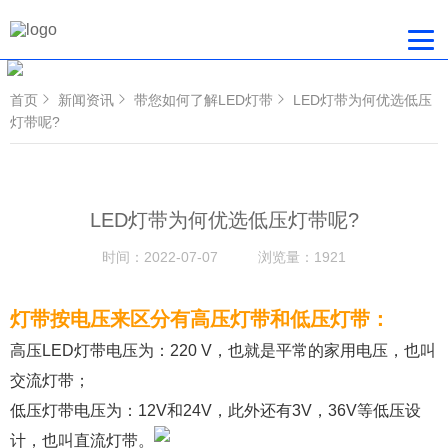
首页
新闻资讯
带您如何了解LED灯带
LED灯带为何优选低压
灯带呢?
LED灯带为何优选低压灯带呢?
时间：
2022-07-07
浏览量：
1921
灯带按电压来区分有高压灯带和低压灯带：
高压LED灯带电压为：220 V，也就是平常的家用电压，也叫
交流灯带；
低压灯带电压为：12V和24V，此外还有3V，36V等低压设
计，也叫直流灯带。