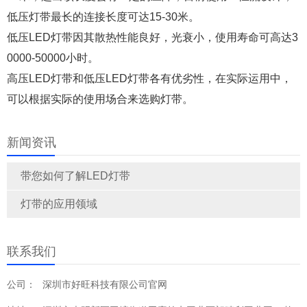
低压灯带最长的连接长度可达15-30米。
低压LED灯带因其散热性能良好，光衰小，使用寿命可高达3
0000-50000小时。
高压LED灯带和低压LED灯带各有优劣性，在实际运用中，
可以根据实际的使用场合来选购灯带。
新闻资讯
带您如何了解LED灯带
灯带的应用领域
联系我们
公司：
深圳市好旺科技有限公司官网