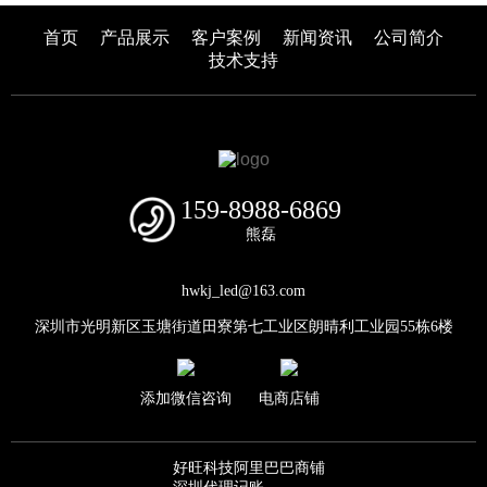
首页
产品展示
客户案例
新闻资讯
公司简介
技术支持
159-8988-6869
熊磊
hwkj_led@163.com
深圳市光明新区玉塘街道田寮第七工业区朗晴利工业园55栋6楼
添加微信咨询
电商店铺
好旺科技阿里巴巴商铺