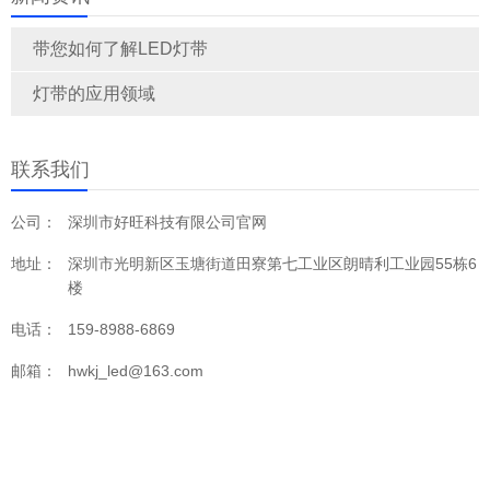
带您如何了解LED灯带
灯带的应用领域
联系我们
公司：
深圳市好旺科技有限公司官网
地址：
深圳市光明新区玉塘街道田寮第七工业区朗晴利工业园55栋6
楼
电话：
159-8988-6869
邮箱：
hwkj_led@163.com