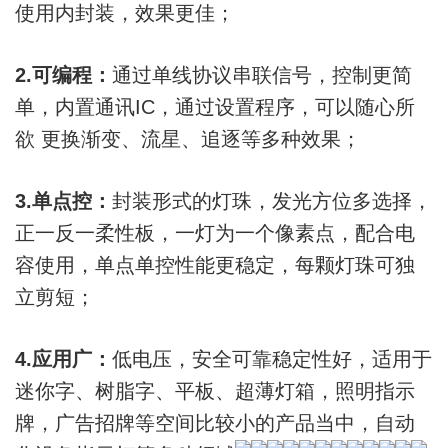
使用内封装，效果更佳；
2.可编程：
通过单线协议串联信号，控制更简
单，内置通讯IC，通过设置程序，可以随心所
欲 更换渐变、流星、追逐等多种效果；
3.单点控：
封装形式的灯珠，发光方位多选择，
正一反一柔性板，一灯为一个像素点，配合电
容使用，单点单控性能更稳定，每颗灯珠可独
立剪短；
4.应用广：
低电压，安全可靠稳定性好，适用于
迷你字、树脂字、平板、超薄灯箱，照明指示
牌，广告招牌等空间比较小的产品当中，自动