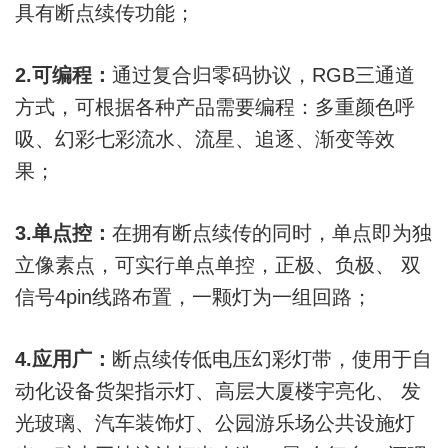
具有断点续传功能；
2.可编程：
通过复合归零码协议，RGB三通道
方式，可根据各种产品需要编程：多重颜色呼
吸、幻彩七彩流水、流星、追逐、渐变等效
果
；
3.单点控：
在拥有断点续传的同时，单点即为独
立像素点，可实行单点单控，正极、负极、 双
信号4pin线路布置，一颗灯为一组回路
；
4.应用广：
断点续传低电压幻彩灯带，使用于自
动化设备货架指示灯、高层大厦楼宇亮化、 发
光玻璃、汽车装饰灯、公园游乐场公共设施灯