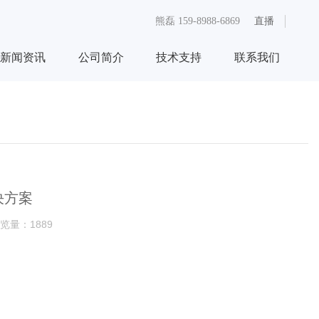
直播
熊磊
159-8988-6869
新闻资讯
公司简介
技术支持
联系我们
决方案
览量：
1889