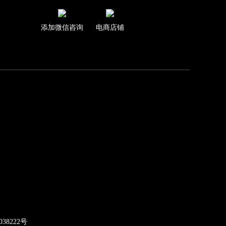
添加微信咨询
电商店铺
038222号