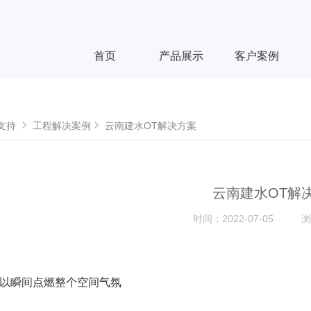
首页
产品展示
客户案例
支持
工程解决案例
云南建水OT解决方案
云南建水OT解
时间：
2022-07-05
浏
可以瞬间点燃整个空间气氛